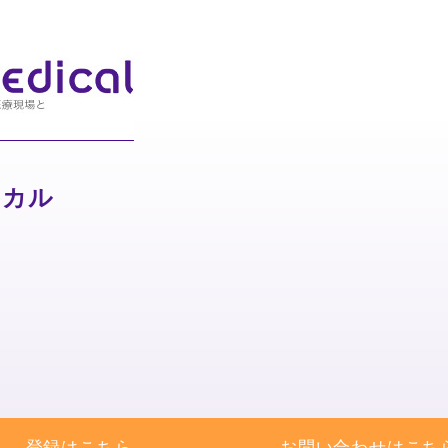
ィカル
登録はこちら
お問い合わせはこち