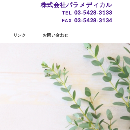
株式会社パラメディカル
03-5428-3133
TEL
03-5428-3134
FAX
リンク
お問い合わせ