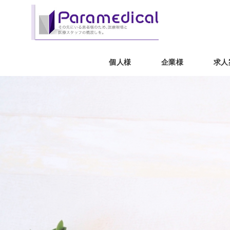
個人様
企業様
求人