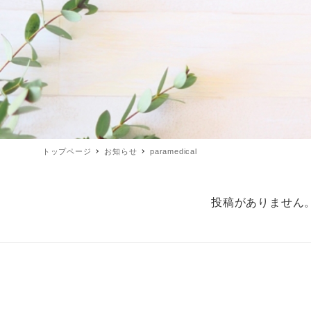
トップページ
お知らせ
paramedical
投稿がありません