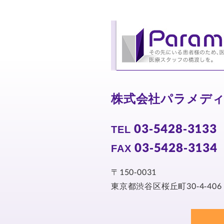
株式会社パラメデ
03-5428-3133
TEL
03-5428-3134
FAX
〒150-0031
東京都渋谷区桜丘町30-4-406