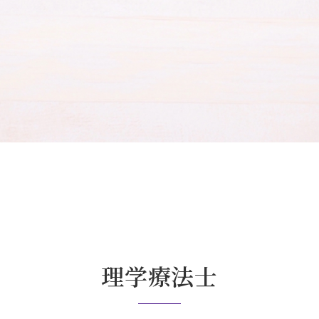
理学療法士