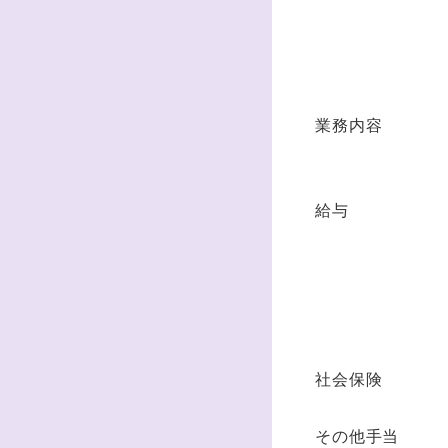
業務内容
給与
社会保険
その他手当