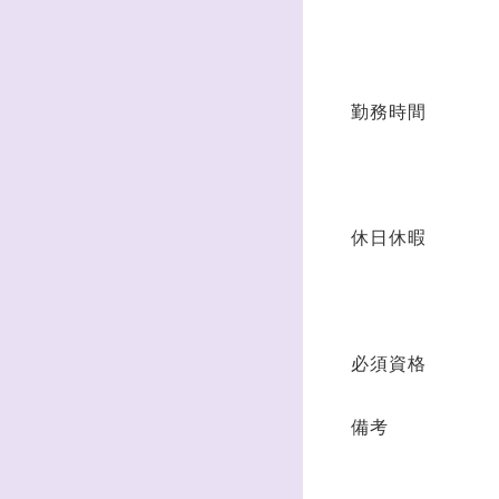
勤務時間
休日休暇
必須資格
備考