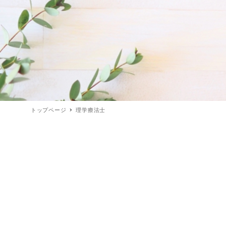
トップページ
理学療法士