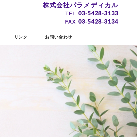
株式会社パラメディカル
03-5428-3133
TEL
03-5428-3134
FAX
リンク
お問い合わせ