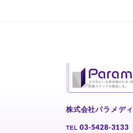
株式会社パラメデ
03-5428-3133
TEL