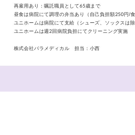
再雇用あり：嘱託職員として65歳まで
昼食は病院にて調理の弁当あり（自己負担額250円/
ユニホームは病院にて支給（シューズ、ソックスは
ユニホームは週2回病院負担にてクリーニング実施
株式会社パラメディカル 担当：小西