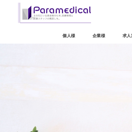
個人様
企業様
求人