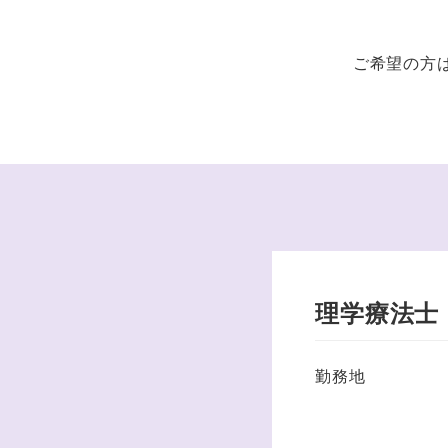
ご希望の方
理学療法士
勤務地