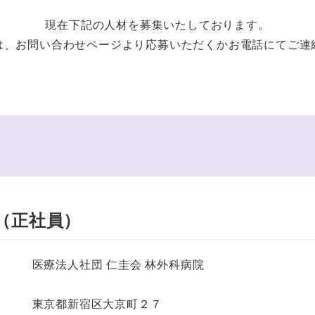
現在下記の人材を募集いたしております。
は、お問い合わせページより応募いただくかお電話にてご連
（正社員）
医療法人社団 仁圭会 林外科病院
東京都新宿区大京町２７