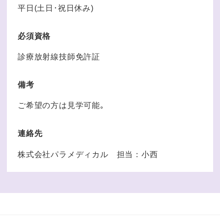
平日(土日･祝日休み)
必須資格
診療放射線技師免許証
備考
ご希望の方は見学可能｡
連絡先
株式会社パラメディカル 担当：小西