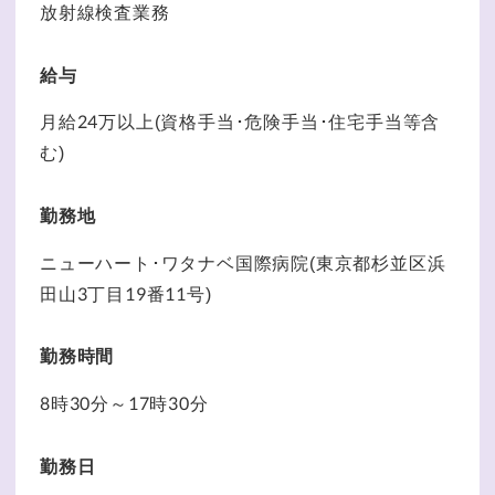
放射線検査業務
給与
月給24万以上(資格手当･危険手当･住宅手当等含
む)
勤務地
ニューハート･ワタナベ国際病院(東京都杉並区浜
田山3丁目19番11号)
勤務時間
8時30分～17時30分
勤務日