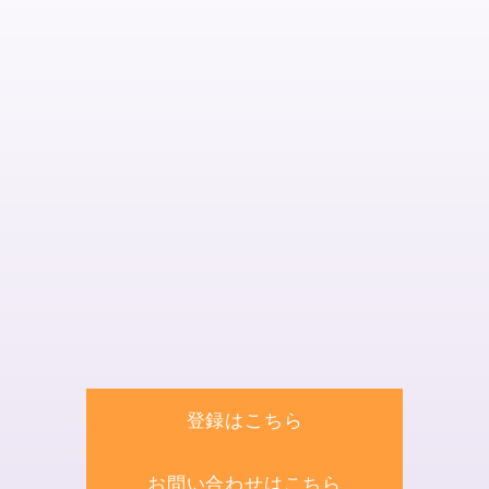
登録はこちら
お問い合わせはこちら