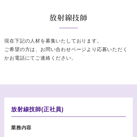
放射線技師
現在下記の人材を募集いたしております。
ご希望の方は、お問い合わせページより応募いただく
かお電話にてご連絡ください。
放射線技師(正社員)
業務内容