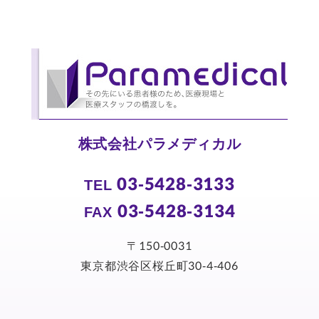
株式会社パラメディカル
03-5428-3133
TEL
03-5428-3134
FAX
〒150-0031
東京都渋谷区桜丘町30-4-406