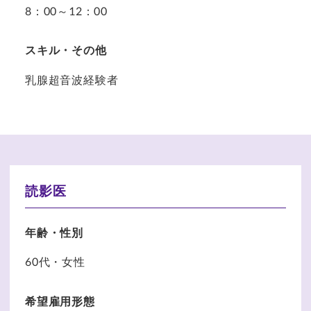
8：00～12：00
スキル・その他
乳腺超音波経験者
読影医
年齢・性別
60代・女性
希望雇用形態