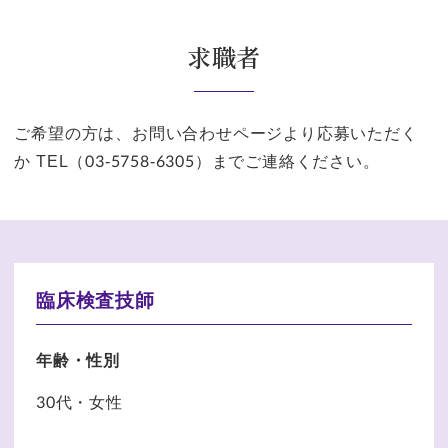
求職者
ご希望の方は、お問い合わせページより応募いただく
か
TEL（03-5758-6305）までご連絡ください。
臨床検査技師
年齢・性別
30代・女性