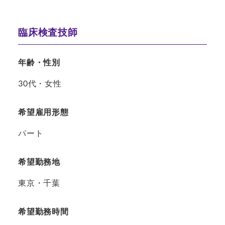
臨床検査技師
年齢・性別
30代・女性
希望雇用形態
パート
希望勤務地
東京・千葉
希望勤務時間