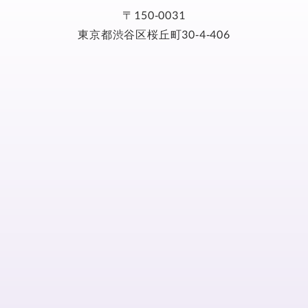
〒150-0031
東京都渋谷区桜丘町30-4-406