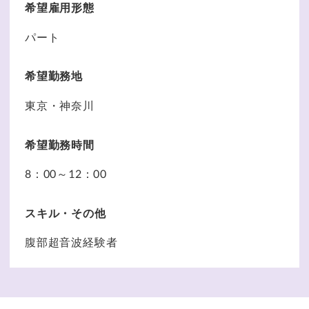
希望雇用形態
パート
希望勤務地
東京・神奈川
希望勤務時間
8：00～12：00
スキル・その他
腹部超音波経験者