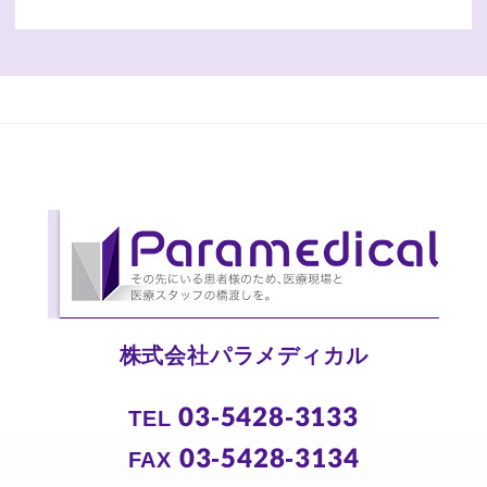
株式会社パラメディカル
03-5428-3133
TEL
03-5428-3134
FAX