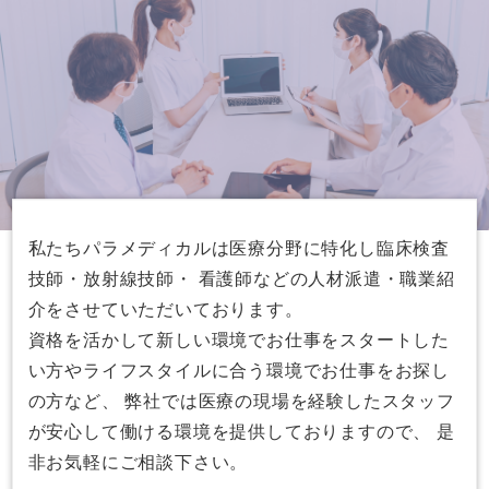
私たちパラメディカルは医療分野に特化し臨床検査
技師・放射線技師・ 看護師などの人材派遣・職業紹
介をさせていただいております。
資格を活かして新しい環境でお仕事をスタートした
い方やライフスタイルに合う環境でお仕事をお探し
の方など、 弊社では医療の現場を経験したスタッフ
が安心して働ける環境を提供しておりますので、 是
非お気軽にご相談下さい。