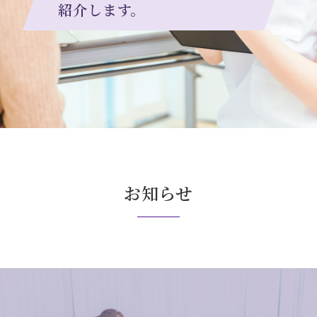
紹介します。
お知らせ