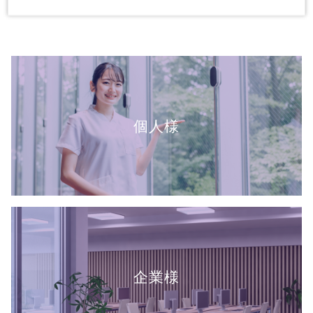
個人様
企業様