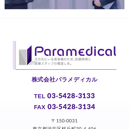
株式会社パラメディカル
03-5428-3133
TEL
03-5428-3134
FAX
〒150-0031
東京都渋谷区桜丘町30-4-406