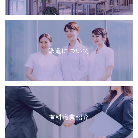
派遣について
有料職業紹介