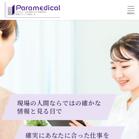
MENU
現場の人間ならではの確かな
情報と見る目で
確実にあなたに合った仕事を