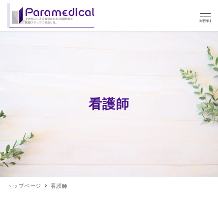
MENU
看護師
トップページ
看護師