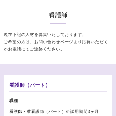
看護師
現在下記の人材を募集いたしております。
ご希望の方は、お問い合わせページより応募いただく
かお電話にてご連絡ください。
看護師（パート）
職種
看護師・准看護師（パート）※試用期間3ヶ月