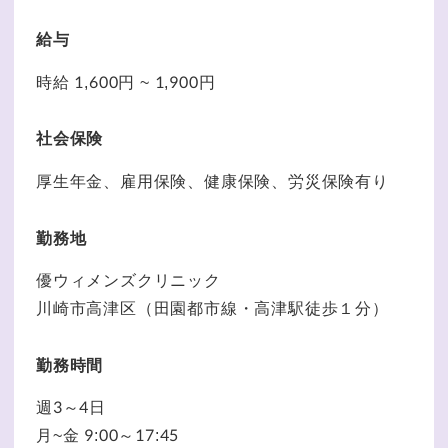
給与
時給 1,600円 ~ 1,900円
社会保険
厚生年金、雇用保険、健康保険、労災保険有り
勤務地
優ウィメンズクリニック
川崎市高津区（田園都市線・高津駅徒歩１分）
勤務時間
週3～4日
月~金 9:00～17:45