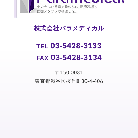
株式会社パラメディカル
03-5428-3133
TEL
03-5428-3134
FAX
〒150-0031
東京都渋谷区桜丘町30-4-406