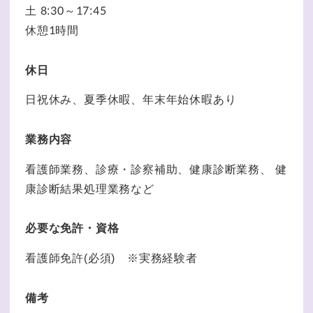
土 8:30～17:45
休憩1時間
休日
日祝休み、夏季休暇、年末年始休暇あり
業務内容
看護師業務、診療・診察補助、健康診断業務、 健
康診断結果処理業務など
必要な免許・資格
看護師免許(必須) ※実務経験者
備考