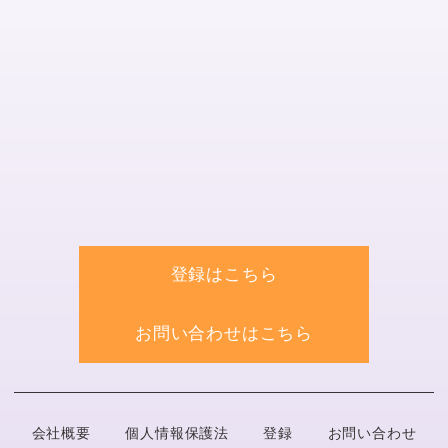
登録はこちら
お問い合わせはこちら
会社概要
個人情報保護法
登録
お問い合わせ