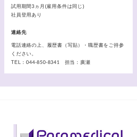
試用期間3ヵ月(雇用条件は同じ)
社員登用あり
連絡先
電話連絡の上、履歴書（写貼）・職歴書をご持参
ください。
TEL：044-850-8341 担当：廣瀬